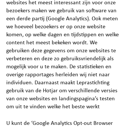
websites het meest interessant zijn voor onze
bezoekers maken we gebruik van software van
een derde partij (Google Analytics). Ook meten
we hoeveel bezoekers er op onze website
komen, op welke dagen en tijdstippen en welke
content het meest bekeken wordt. We
gebruiken deze gegevens om onze websites te
verbeteren en deze zo gebruiksvriendelijk als
mogelijk voor u te maken. De statistieken en
overige rapportages herleiden wij niet naar
individuen. Daarnaast maakt Leprastichting
gebruik van de Hotjar om verschillende versies
van onze websites en landingspagina’s testen
om uit te vinden welke het beste werkt
U kunt de ‘Google Analytics Opt-out Browser