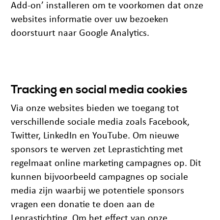
Add-on’ installeren om te voorkomen dat onze
websites informatie over uw bezoeken
doorstuurt naar Google Analytics.
Tracking en social media cookies
Via onze websites bieden we toegang tot
verschillende sociale media zoals Facebook,
Twitter, LinkedIn en YouTube. Om nieuwe
sponsors te werven zet Leprastichting met
regelmaat online marketing campagnes op. Dit
kunnen bijvoorbeeld campagnes op sociale
media zijn waarbij we potentiele sponsors
vragen een donatie te doen aan de
Leprastichting. Om het effect van onze