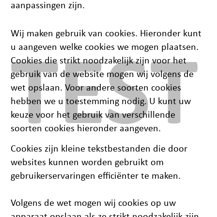
aanpassingen zijn.
Wij maken gebruik van cookies. Hieronder kunt
u aangeven welke cookies we mogen plaatsen.
TEST
Cookies die strikt noodzakelijk zijn voor het
gebruik van de website mogen wij volgens de
wet opslaan. Voor andere soorten cookies
hebben we u toestemming nodig. U kunt uw
keuze voor het gebruik van verschillende
soorten cookies hieronder aangeven.
Cookies zijn kleine tekstbestanden die door
websites kunnen worden gebruikt om
gebruikerservaringen efficiënter te maken.
Volgens de wet mogen wij cookies op uw
apparaat opslaan als ze strikt noodzakelijk zijn