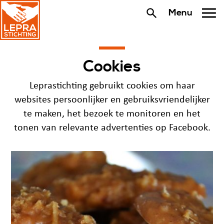
Menu
Cookies
Leprastichting gebruikt cookies om haar
websites persoonlijker en gebruiksvriendelijker
te maken, het bezoek te monitoren en het
tonen van relevante advertenties op Facebook.