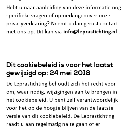
Hebt u naar aanleiding van deze informatie nog
specifieke vragen of opmerkingenover onze
privacyverklaring? Neemt u dan gerust contact
met ons op. Dit kan via
info@leprastichting.nl
.
Dit cookiebeleid is voor het laatst
gewijzigd op: 24 mei 2018
De Leprastichting behoudt zich het recht voor
om, waar nodig, wijzigingen aan te brengen in
het cookiebeleid. U bent zelf verantwoordelijk
voor het op de hoogte blijven van de laatste
versie van dit cookiebeleid. De Leprastichting
raadt u aan regelmatig na te gaan of er