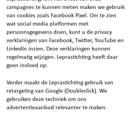
campagnes te kunnen meten maken we gebruik
van cookies zoals Facebook Pixel. Om te zien
wat social media platformen met
persoonsgegevens doen, kunt u de privacy
verklaringen van Facebook, Twitter, YouTube en
LinkedIn inzien. Deze verklaringen kunnen
regelmatig wijzigen. Leprastichting heeft daar
geen invloed op.
Verder maakt de Leprastichting gebruik van
retargeting van Google (Doubleclick). We
gebruiken deze techniek om ons
advertentieaanbod relevanter te maken.