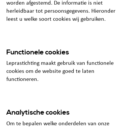
worden afgestemd. De informatie is niet
herleidbaar tot persoonsgegevens. Hieronder
leest u welke soort cookies wij gebruiken.
Functionele cookies
Leprastichting maakt gebruik van functionele
cookies om de website goed te laten
functioneren.
Analytische cookies
Om te bepalen welke onderdelen van onze