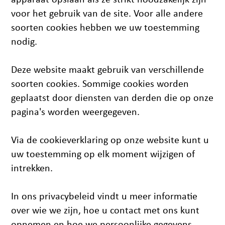
voor het gebruik van de site. Voor alle andere
soorten cookies hebben we uw toestemming
nodig.
Deze website maakt gebruik van verschillende
soorten cookies. Sommige cookies worden
geplaatst door diensten van derden die op onze
pagina's worden weergegeven.
Via de cookieverklaring op onze website kunt u
uw toestemming op elk moment wijzigen of
intrekken.
In ons privacybeleid vindt u meer informatie
over wie we zijn, hoe u contact met ons kunt
opnemen en hoe we persoonlijke gegevens