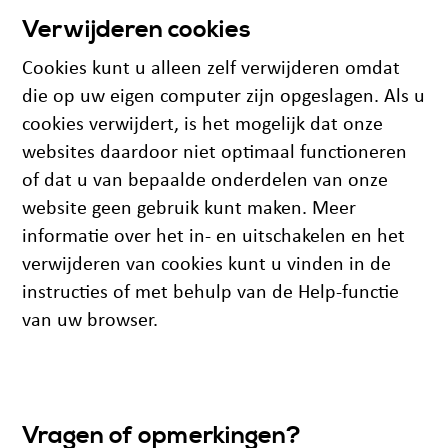
Verwijderen cookies
Cookies kunt u alleen zelf verwijderen omdat
die op uw eigen computer zijn opgeslagen. Als u
cookies verwijdert, is het mogelijk dat onze
websites daardoor niet optimaal functioneren
of dat u van bepaalde onderdelen van onze
website geen gebruik kunt maken. Meer
informatie over het in- en uitschakelen en het
verwijderen van cookies kunt u vinden in de
instructies of met behulp van de Help-functie
van uw browser.
Vragen of opmerkingen?