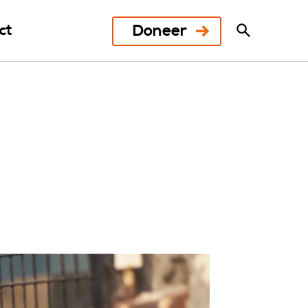
Doneer
ct