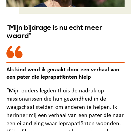
“Mijn bijdrage is nu echt meer
waard”
Als kind werd ik geraakt door een verhaal van
een pater die leprapatiënten hielp
“Mijn ouders legden thuis de nadruk op
missionarissen die hun gezondheid in de
waagschaal stelden om anderen te helpen. Ik
herinner mij een verhaal van een pater die naar
een eiland ging waar leprapatiënten woonden.