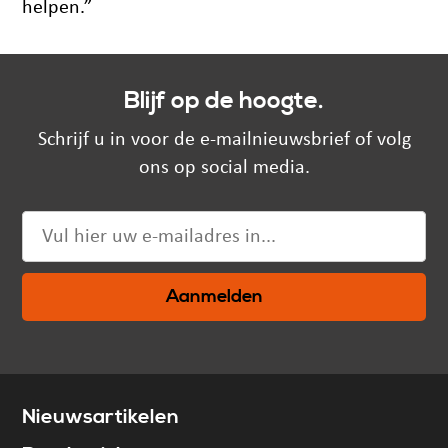
helpen.”
Blijf op de hoogte.
Schrijf u in voor de e-mailnieuwsbrief of volg
ons op social media.
Aanmelden
Nieuwsartikelen