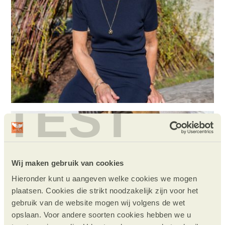
TEST
Wij maken gebruik van cookies
Hieronder kunt u aangeven welke cookies we mogen
plaatsen. Cookies die strikt noodzakelijk zijn voor het
gebruik van de website mogen wij volgens de wet
opslaan. Voor andere soorten cookies hebben we u