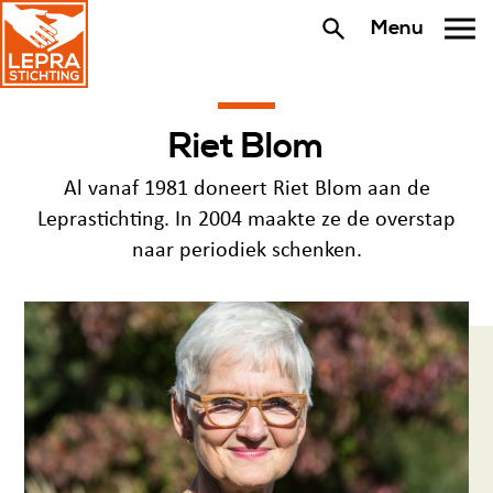
Menu
Riet Blom
Al vanaf 1981 doneert Riet Blom aan de
Leprastichting. In 2004 maakte ze de overstap
naar periodiek schenken.