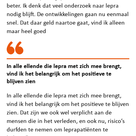
beter. Ik denk dat veel onderzoek naar lepra
nodig blijft. De ontwikkelingen gaan nu eenmaal
snel. Dat daar geld naartoe gaat, vind ik alleen
maar heel goed
In alle ellende die lepra met zich mee brengt,
vind ik het belangrijk om het positieve te
blijven zien
In alle ellende die lepra met zich mee brengt,
vind ik het belangrijk om het positieve te blijven
zien. Dat zijn we ook wel verplicht aan de
mensen die in het verleden, en ook nu, risico’s
durfden te nemen om leprapatiënten te