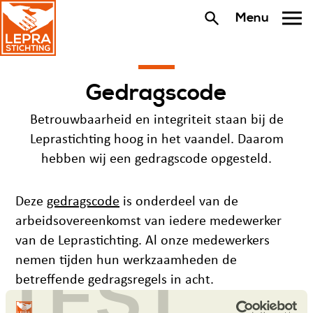
Menu
Gedragscode
Betrouwbaarheid en integriteit staan bij de
Leprastichting hoog in het vaandel. Daarom
hebben wij een gedragscode opgesteld.
Deze
gedragscode
is onderdeel van de
arbeidsovereenkomst van iedere medewerker
van de Leprastichting. Al onze medewerkers
nemen tijden hun werkzaamheden de
TEST
betreffende gedragsregels in acht.