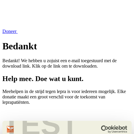
Doneer
Bedankt
Bedankt! We hebben u zojuist een e-mail toegestuurd met de
download link. Klik op de link om te downloaden.
Help mee. Doe wat u kunt.
Meehelpen in de strijd tegen lepra is voor iedereen mogelijk. Elke
donatie maakt een groot verschil voor de toekomst van
leprapatiënten.
TEST