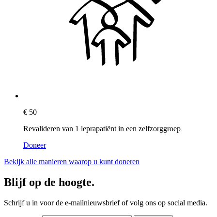
€ 50
Revalideren van 1 leprapatiënt in een zelfzorggroep
Doneer
Bekijk alle manieren waarop u kunt doneren
Blijf op de hoogte.
Schrijf u in voor de e-mailnieuwsbrief of volg ons op social media.