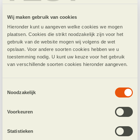
Wij maken gebruik van cookies
Hieronder kunt u aangeven welke cookies we mogen
plaatsen. Cookies die strikt noodzakelijk zijn voor het
gebruik van de website mogen wij volgens de wet
opslaan. Voor andere soorten cookies hebben we u
toestemming nodig. U kunt uw keuze voor het gebruik
van verschillende soorten cookies hieronder aangeven.
€ 15
Toestemmingsselectie
Opsporen van 1 leprapatiënt
Noodzakelijk
Doneer
Voorkeuren
Statistieken