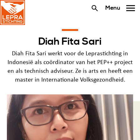
Menu
Diah Fita Sari
Diah Fita Sari werkt voor de Leprastichting in
Indonesië als coördinator van het PEP++ project
en als technisch adviseur. Ze is arts en heeft een
master in Internationale Volksgezondheid.