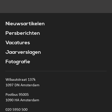
Nieuwsartikelen
Persberichten
Vacatures
Jaarverslagen
Fotografie
Wibautstraat 137k
1097 DN Amsterdam
Postbus 95005
1090 HA Amsterdam
020 5950 500