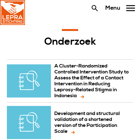
Menu
Onderzoek
A Cluster-Randomized
Controlled Intervention Study to
Assess the Effect of a Contact
Intervention in Reducing
Leprosy-Related Stigma in
Indonesia
Development and structural
validation of a shortened
version of the Participation
Scale