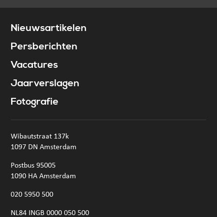
Nieuwsartikelen
Persberichten
Vacatures
Jaarverslagen
Fotografie
Wibautstraat 137k
1097 DN Amsterdam
Postbus 95005
1090 HA Amsterdam
020 5950 500
NL84 INGB 0000 050 500