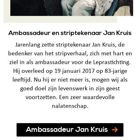
Ambassadeur en striptekenaar Jan Kruis
Jarenlang zette striptekenaar Jan Kruis, de
bedenker van het stripverhaal, zich met hart en
ziel in als ambassadeur voor de Leprastichting.
Hij overleed op 19 januari 2017 op 83-jarige
leeftijd. Nu hij er niet meer is, mogen wij als
goed doel zijn levenswerk in zijn geest
voortzetten. Een zeer waardevolle
nalatenschap.
Ambassadeur Jan Kruis