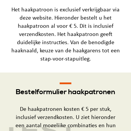
Het haakpatroon is exclusief verkrijgbaar via
deze website. Hieronder bestelt u het
haakpatroon al voor € 5. Dit is inclusief
verzendkosten. Het haakpatroon geeft
duidelijke instructies. Van de benodigde
haaknaald, keuze van de haakgarens tot een
stap-voor-stapuitleg.
Bestelformulier haakpatronen
De haakpatronen kosten € 5 per stuk,
TEST
inclusief verzendkosten. U ziet hieronder
een aantal mogelijke combinaties en hun