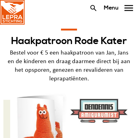
Menu
Haakpatroon Rode Kater
Bestel voor € 5 een haakpatroon van Jan, Jans
en de kinderen en draag daarmee direct bij aan
het opsporen, genezen en revalideren van
leprapatiënten.