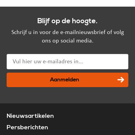
Blijf op de hoogte.
Schrijf u in voor de e-mailnieuwsbrief of volg
ons op social media.
Aanmelden
Nieuwsartikelen
Persberichten