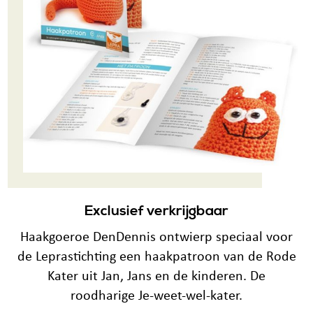
Exclusief verkrijgbaar
Haakgoeroe DenDennis ontwierp speciaal voor
de Leprastichting een haakpatroon van de Rode
Kater uit Jan, Jans en de kinderen. De
roodharige Je-weet-wel-kater.